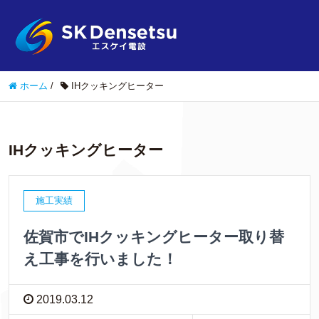
ホーム
/
IHクッキングヒーター
IHクッキングヒーター
施工実績
佐賀市でIHクッキングヒーター取り替
え工事を行いました！
2019.03.12