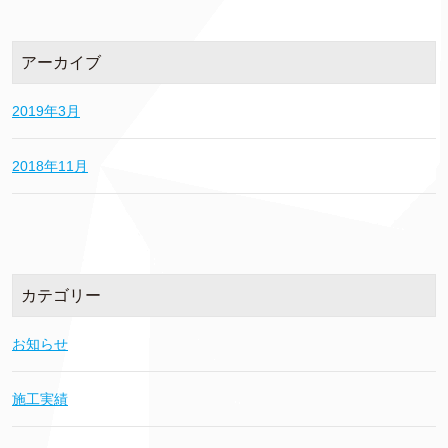
アーカイブ
2019年3月
2018年11月
カテゴリー
お知らせ
施工実績