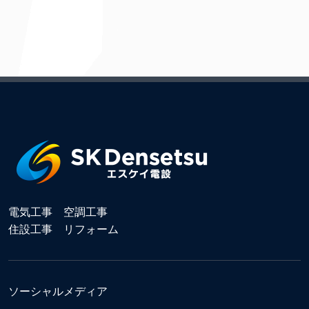
電気工事 空調工事
住設工事 リフォーム
ソーシャルメディア