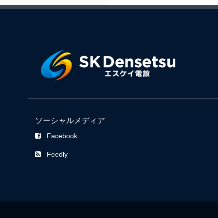
ソーシャルメディア
Facebook
Feedly