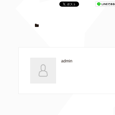
admin