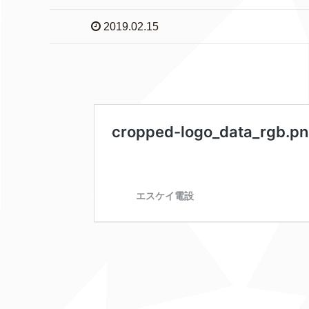
2019.02.15