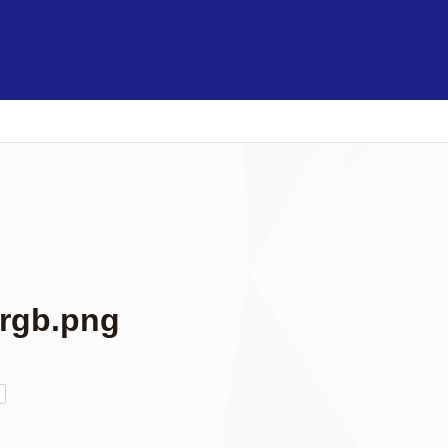
rgb.png