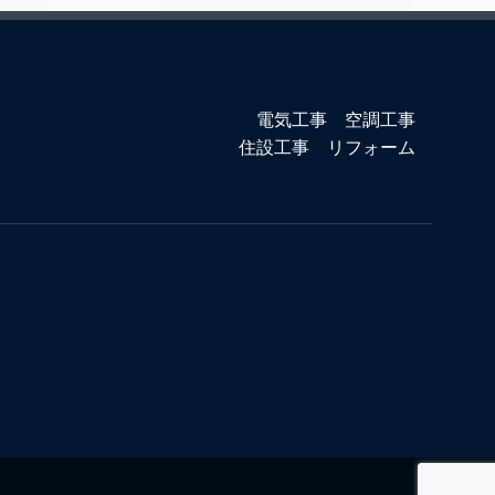
電気工事 空調工事
住設工事 リフォーム